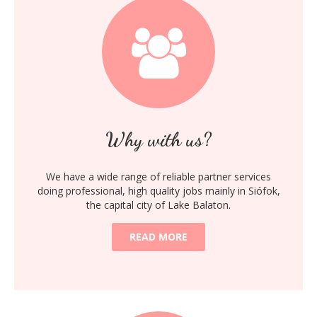
Why with us?
We have a wide range of reliable partner services
doing professional, high quality jobs mainly in Siófok,
the capital city of Lake Balaton.
READ MORE